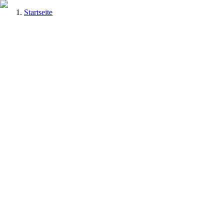
Startseite