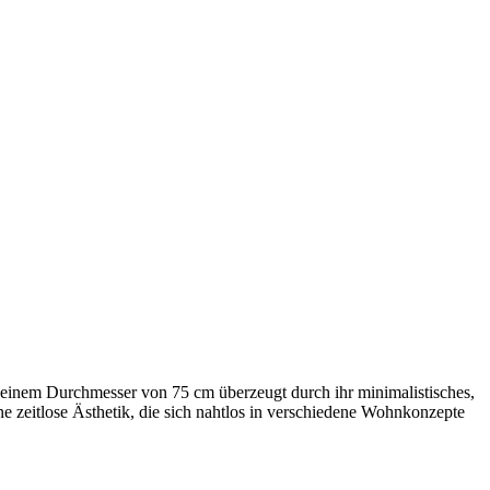
 einem Durchmesser von 75 cm überzeugt durch ihr minimalistisches,
ne zeitlose Ästhetik, die sich nahtlos in verschiedene Wohnkonzepte