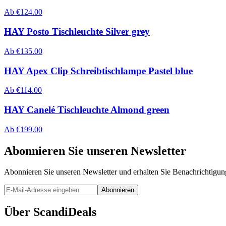
Ab
€
124.00
HAY Posto Tischleuchte Silver grey
Ab
€
135.00
HAY Apex Clip Schreibtischlampe Pastel blue
Ab
€
114.00
HAY Canelé Tischleuchte Almond green
Ab
€
199.00
Abonnieren Sie unseren Newsletter
Abonnieren Sie unseren Newsletter und erhalten Sie Benachrichtigu
Abonnieren
Über ScandiDeals