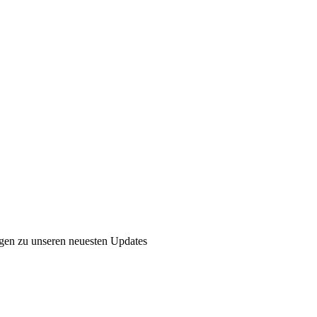
ngen zu unseren neuesten Updates