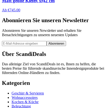
Matt geölte Kiefer, Ø42 cm
Ab
€
745.00
Abonnieren Sie unseren Newsletter
Abonnieren Sie unseren Newsletter und erhalten Sie
Benachrichtigungen zu unseren neuesten Updates
Abonnieren
Über ScandiDeals
Das alleinige Ziel von ScandiDeals ist es, Ihnen zu helfen, die
besten Preise für führende skandinavische Innendesignprodukte bei
führenden Online-Händlern zu finden.
Kategorien
Geschirr & Servieren
Wohnaccessoires
Kochen & Küche
Beleuchtung