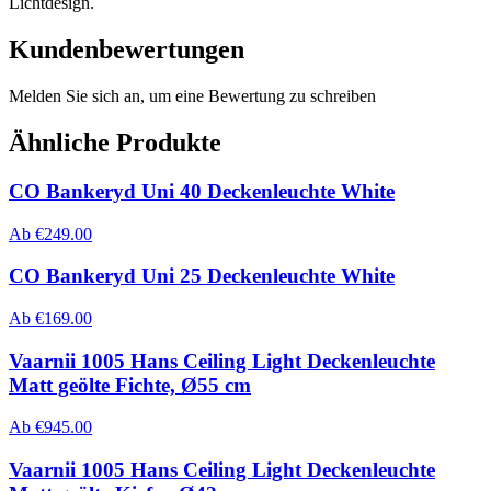
Lichtdesign.
Kundenbewertungen
Melden Sie sich an, um eine Bewertung zu schreiben
Ähnliche Produkte
CO Bankeryd Uni 40 Deckenleuchte White
Ab
€
249.00
CO Bankeryd Uni 25 Deckenleuchte White
Ab
€
169.00
Vaarnii 1005 Hans Ceiling Light Deckenleuchte
Matt geölte Fichte, Ø55 cm
Ab
€
945.00
Vaarnii 1005 Hans Ceiling Light Deckenleuchte