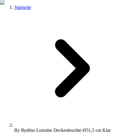
Startseite
By Rydéns Lorraine Deckenleuchte Ø51,5 cm Klar