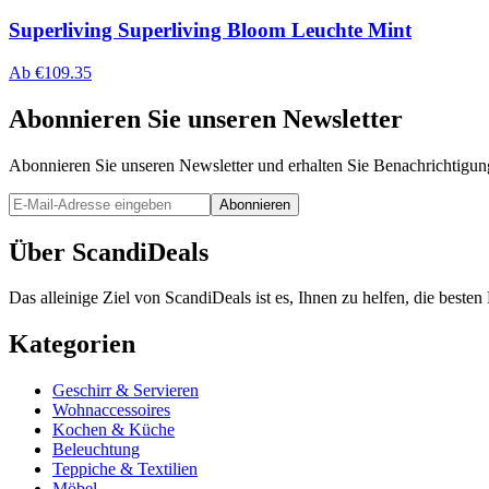
Superliving Superliving Bloom Leuchte Mint
Ab
€
109.35
Abonnieren Sie unseren Newsletter
Abonnieren Sie unseren Newsletter und erhalten Sie Benachrichtigu
Abonnieren
Über ScandiDeals
Das alleinige Ziel von ScandiDeals ist es, Ihnen zu helfen, die best
Kategorien
Geschirr & Servieren
Wohnaccessoires
Kochen & Küche
Beleuchtung
Teppiche & Textilien
Möbel