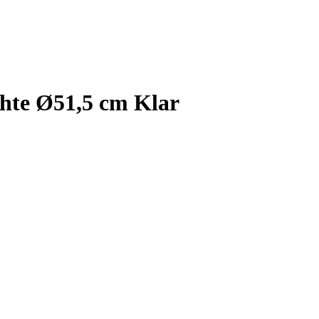
hte Ø51,5 cm Klar