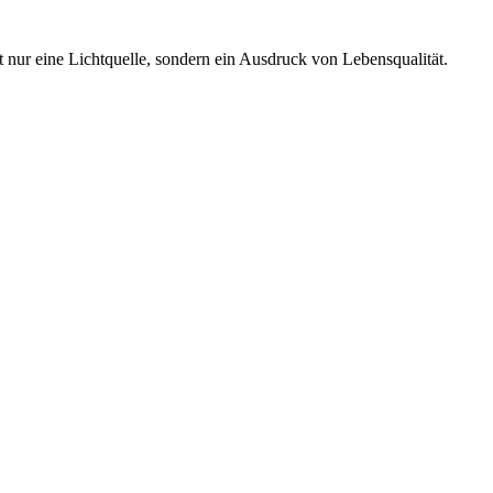
nur eine Lichtquelle, sondern ein Ausdruck von Lebensqualität.