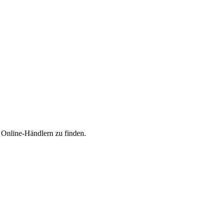
n Online-Händlern zu finden.