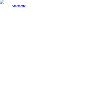
Startseite