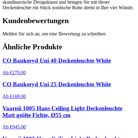
skandinavische Designkunst und bringen Sie mit dieser
Deckenleuchte ein Stück nordische Ruhe direkt in Ihre vier Wände.
Kundenbewertungen
Melden Sie sich an, um eine Bewertung zu schreiben
Ähnliche Produkte
CO Bankeryd Uni 40 Deckenleuchte White
Ab
€
279.00
CO Bankeryd Uni 25 Deckenleuchte White
Ab
€
169.00
Vaarnii 1005 Hans Ceiling Light Deckenleuchte
Matt geölte Fichte, Ø55 cm
Ab
€
945.00