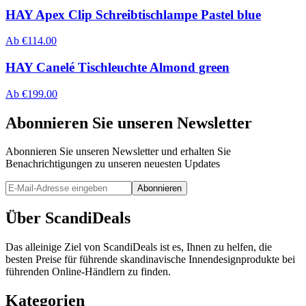
HAY Apex Clip Schreibtischlampe Pastel blue
Ab
€
114.00
HAY Canelé Tischleuchte Almond green
Ab
€
199.00
Abonnieren Sie unseren Newsletter
Abonnieren Sie unseren Newsletter und erhalten Sie
Benachrichtigungen zu unseren neuesten Updates
Abonnieren
Über ScandiDeals
Das alleinige Ziel von ScandiDeals ist es, Ihnen zu helfen, die
besten Preise für führende skandinavische Innendesignprodukte bei
führenden Online-Händlern zu finden.
Kategorien