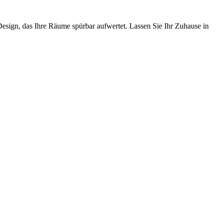
Design, das Ihre Räume spürbar aufwertet. Lassen Sie Ihr Zuhause in