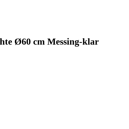
hte Ø60 cm Messing-klar