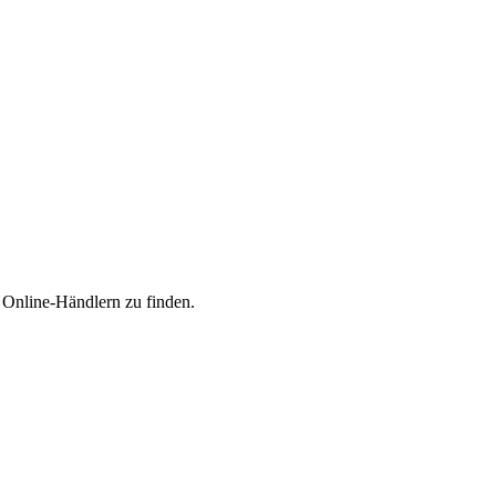
n Online-Händlern zu finden.