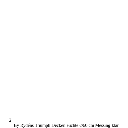
By Rydéns Triumph Deckenleuchte Ø60 cm Messing-klar