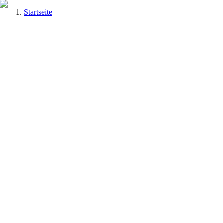
Startseite