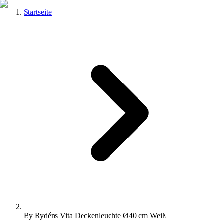
Startseite
By Rydéns Vita Deckenleuchte Ø40 cm Weiß