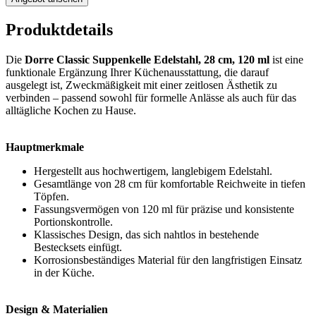
Produktdetails
Die
Dorre Classic Suppenkelle Edelstahl, 28 cm, 120 ml
ist eine
funktionale Ergänzung Ihrer Küchenausstattung, die darauf
ausgelegt ist, Zweckmäßigkeit mit einer zeitlosen Ästhetik zu
verbinden – passend sowohl für formelle Anlässe als auch für das
alltägliche Kochen zu Hause.
Hauptmerkmale
Hergestellt aus hochwertigem, langlebigem Edelstahl.
Gesamtlänge von 28 cm für komfortable Reichweite in tiefen
Töpfen.
Fassungsvermögen von 120 ml für präzise und konsistente
Portionskontrolle.
Klassisches Design, das sich nahtlos in bestehende
Bestecksets einfügt.
Korrosionsbeständiges Material für den langfristigen Einsatz
in der Küche.
Design & Materialien