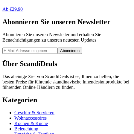
Ab
€
29.90
Abonnieren Sie unseren Newsletter
Abonnieren Sie unseren Newsletter und erhalten Sie
Benachrichtigungen zu unseren neuesten Updates
Abonnieren
Über ScandiDeals
Das alleinige Ziel von ScandiDeals ist es, Ihnen zu helfen, die
besten Preise für führende skandinavische Innendesignprodukte bei
führenden Online-Händlern zu finden.
Kategorien
Geschirr & Servieren
Wohnaccessoires
Kochen & Küche
Beleuchtung