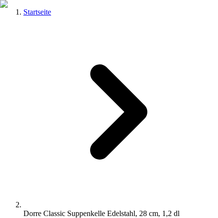
Startseite
Dorre Classic Suppenkelle Edelstahl, 28 cm, 1,2 dl