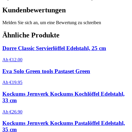
Kundenbewertungen
Melden Sie sich an, um eine Bewertung zu schreiben
Ähnliche Produkte
Dorre Classic Servierlöffel Edelstahl, 25 cm
Ab
€
12.00
Eva Solo Green tools Pastaset Green
Ab
€
19.95
Kockums Jernverk Kockums Kochlöffel Edelstahl,
33 cm
Ab
€
26.90
Kockums Jernverk Kockums Pastalöffel Edelstahl,
35 cm