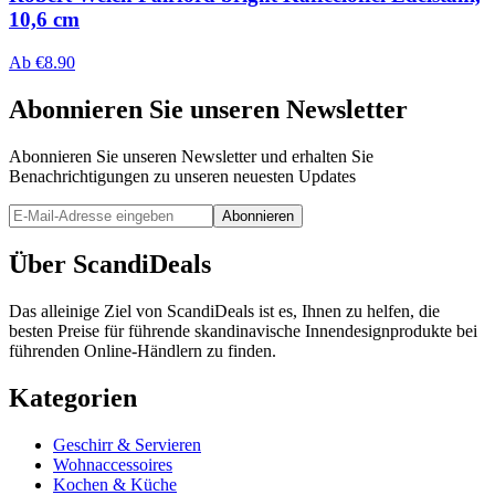
10,6 cm
Ab
€
8.90
Abonnieren Sie unseren Newsletter
Abonnieren Sie unseren Newsletter und erhalten Sie
Benachrichtigungen zu unseren neuesten Updates
Abonnieren
Über ScandiDeals
Das alleinige Ziel von ScandiDeals ist es, Ihnen zu helfen, die
besten Preise für führende skandinavische Innendesignprodukte bei
führenden Online-Händlern zu finden.
Kategorien
Geschirr & Servieren
Wohnaccessoires
Kochen & Küche