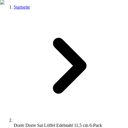
Startseite
Dorre Dorre Sai Löffel Edelstahl 11,5 cm 6-Pack