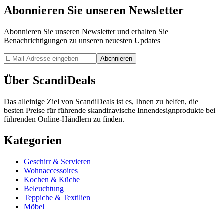
Abonnieren Sie unseren Newsletter
Abonnieren Sie unseren Newsletter und erhalten Sie
Benachrichtigungen zu unseren neuesten Updates
Abonnieren
Über ScandiDeals
Das alleinige Ziel von ScandiDeals ist es, Ihnen zu helfen, die
besten Preise für führende skandinavische Innendesignprodukte bei
führenden Online-Händlern zu finden.
Kategorien
Geschirr & Servieren
Wohnaccessoires
Kochen & Küche
Beleuchtung
Teppiche & Textilien
Möbel