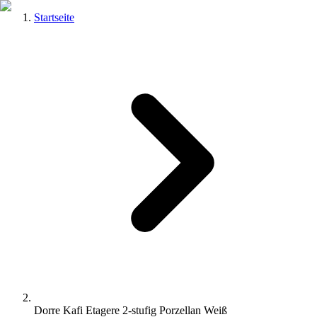
Startseite
Dorre Kafi Etagere 2-stufig Porzellan Weiß