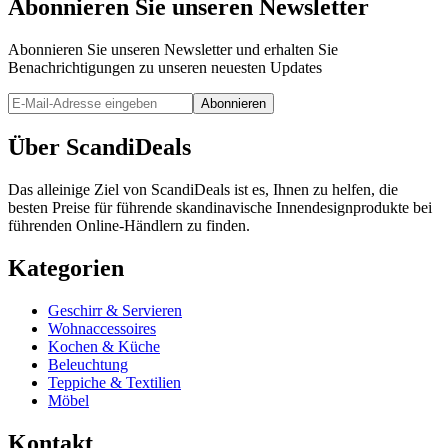
Abonnieren Sie unseren Newsletter
Abonnieren Sie unseren Newsletter und erhalten Sie
Benachrichtigungen zu unseren neuesten Updates
Abonnieren
Über ScandiDeals
Das alleinige Ziel von ScandiDeals ist es, Ihnen zu helfen, die
besten Preise für führende skandinavische Innendesignprodukte bei
führenden Online-Händlern zu finden.
Kategorien
Geschirr & Servieren
Wohnaccessoires
Kochen & Küche
Beleuchtung
Teppiche & Textilien
Möbel
Kontakt