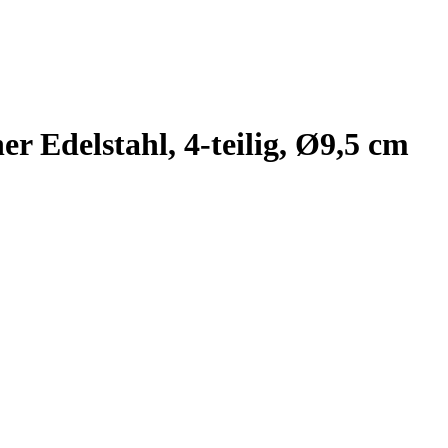
 Edelstahl, 4-teilig, Ø9,5 cm