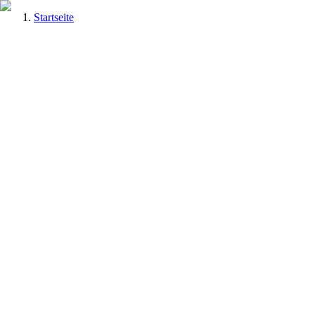
Startseite