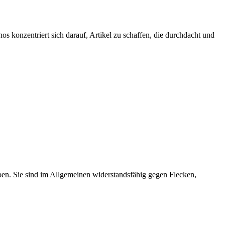
s konzentriert sich darauf, Artikel zu schaffen, die durchdacht und
iben. Sie sind im Allgemeinen widerstandsfähig gegen Flecken,