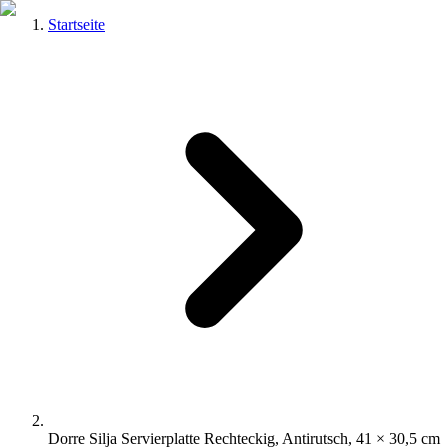
Startseite
Dorre Silja Servierplatte Rechteckig, Antirutsch, 41 × 30,5 cm