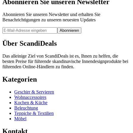
Abonnieren Sie unseren Newsletter
Abonnieren Sie unseren Newsletter und erhalten Sie
Benachrichtigungen zu unseren neuesten Updates
Abonnieren
Über ScandiDeals
Das alleinige Ziel von ScandiDeals ist es, Ihnen zu helfen, die
besten Preise für führende skandinavische Innendesignprodukte bei
führenden Online-Händlern zu finden.
Kategorien
Geschirr & Servieren
Wohnaccessoires
Kochen & Küche
Beleuchtung
Teppiche & Textilien
Möbel
Kontakt