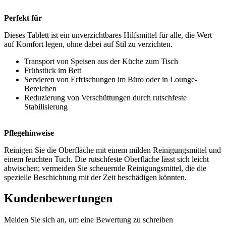
Perfekt für
Dieses Tablett ist ein unverzichtbares Hilfsmittel für alle, die Wert
auf Komfort legen, ohne dabei auf Stil zu verzichten.
Transport von Speisen aus der Küche zum Tisch
Frühstück im Bett
Servieren von Erfrischungen im Büro oder in Lounge-
Bereichen
Reduzierung von Verschüttungen durch rutschfeste
Stabilisierung
Pflegehinweise
Reinigen Sie die Oberfläche mit einem milden Reinigungsmittel und
einem feuchten Tuch. Die rutschfeste Oberfläche lässt sich leicht
abwischen; vermeiden Sie scheuernde Reinigungsmittel, die die
spezielle Beschichtung mit der Zeit beschädigen könnten.
Kundenbewertungen
Melden Sie sich an, um eine Bewertung zu schreiben