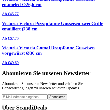
enameled Ø26,6 cm
Ab
€
45.77
Victoria Victora Pizzapfanne Gusseisen zwei Griffe
emailliert Ø38 cm
Ab
€
67.70
Victoria Victoria Comal Bratpfanne Gusseisen
vorgewürzt Ø30 cm
Ab
€
49.60
Abonnieren Sie unseren Newsletter
Abonnieren Sie unseren Newsletter und erhalten Sie
Benachrichtigungen zu unseren neuesten Updates
Abonnieren
Über ScandiDeals