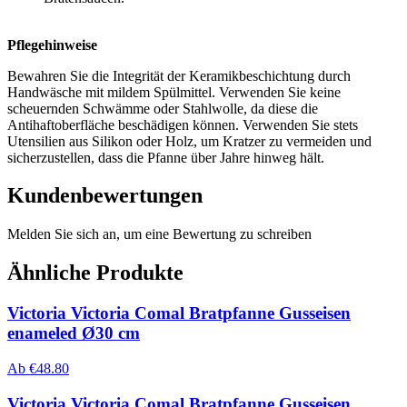
Pflegehinweise
Bewahren Sie die Integrität der Keramikbeschichtung durch
Handwäsche mit mildem Spülmittel. Verwenden Sie keine
scheuernden Schwämme oder Stahlwolle, da diese die
Antihaftoberfläche beschädigen können. Verwenden Sie stets
Utensilien aus Silikon oder Holz, um Kratzer zu vermeiden und
sicherzustellen, dass die Pfanne über Jahre hinweg hält.
Kundenbewertungen
Melden Sie sich an, um eine Bewertung zu schreiben
Ähnliche Produkte
Victoria Victoria Comal Bratpfanne Gusseisen
enameled Ø30 cm
Ab
€
48.80
Victoria Victoria Comal Bratpfanne Gusseisen