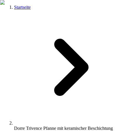
Startseite
Dorre Trivence Pfanne mit keramischer Beschichtung