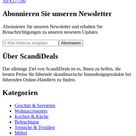
Ab
€
177.00
Abonnieren Sie unseren Newsletter
Abonnieren Sie unseren Newsletter und erhalten Sie
Benachrichtigungen zu unseren neuesten Updates
Abonnieren
Über ScandiDeals
Das alleinige Ziel von ScandiDeals ist es, Ihnen zu helfen, die
besten Preise für führende skandinavische Innendesignprodukte bei
führenden Online-Händlern zu finden.
Kategorien
Geschirr & Servieren
Wohnaccessoires
Kochen & Küche
Beleuchtung
Teppiche & Textilien
Möbel