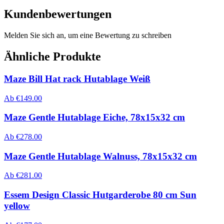
Kundenbewertungen
Melden Sie sich an, um eine Bewertung zu schreiben
Ähnliche Produkte
Maze Bill Hat rack Hutablage Weiß
Ab
€
149.00
Maze Gentle Hutablage Eiche, 78x15x32 cm
Ab
€
278.00
Maze Gentle Hutablage Walnuss, 78x15x32 cm
Ab
€
281.00
Essem Design Classic Hutgarderobe 80 cm Sun
yellow