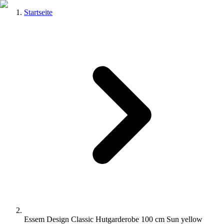
Startseite
Essem Design Classic Hutgarderobe 100 cm Sun yellow