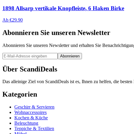
1898 Allsarp vertikale Knopfleiste, 6 Haken Birke
Ab
€
29.90
Abonnieren Sie unseren Newsletter
Abonnieren Sie unseren Newsletter und erhalten Sie Benachrichtigu
Abonnieren
Über ScandiDeals
Das alleinige Ziel von ScandiDeals ist es, Ihnen zu helfen, die best
Kategorien
Geschirr & Servieren
Wohnaccessoires
Kochen & Küche
Beleuchtung
Teppiche & Textilien
Möbel