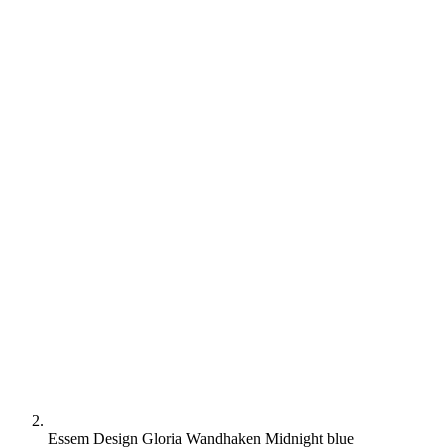
Essem Design Gloria Wandhaken Midnight blue