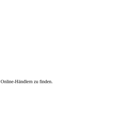
n Online-Händlern zu finden.