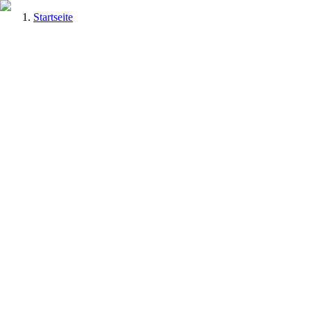
Startseite