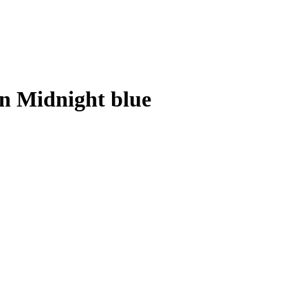
n Midnight blue