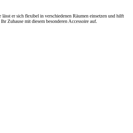
ässt er sich flexibel in verschiedenen Räumen einsetzen und hilft
 Ihr Zuhause mit diesem besonderen Accessoire auf.