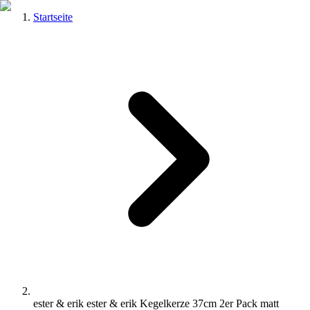
Startseite
ester & erik ester & erik Kegelkerze 37cm 2er Pack matt