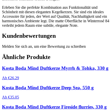
Erleben Sie die perfekte Kombination aus Funktionalität und
Schönheit mit diesen eleganten Kegelkerzen. Sie sind ein ideales
Accessoire für jeden, der Wert auf Qualität, Nachhaltigkeit und ein
harmonisches Ambiente legt. Die matte Oberfläche in Winterrosé 84
verleiht jedem Raum eine subtile, elegante Note.
Kundenbewertungen
Melden Sie sich an, um eine Bewertung zu schreiben
Ähnliche Produkte
Kosta Boda Mind Duftkerze Myrrh & Tohka, 330 g
Ab
€
26.29
Kosta Boda Mind Duftkerze Deep Sea, 550 g
Ab
€
35.05
Kosta Boda Mind Duftkerze Fireside flurries, 330 g