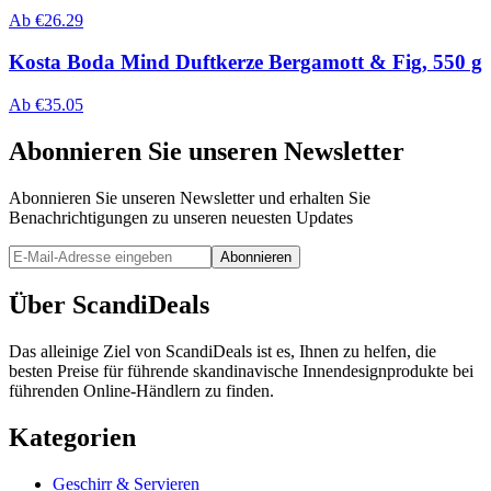
Ab
€
26.29
Kosta Boda Mind Duftkerze Bergamott & Fig, 550 g
Ab
€
35.05
Abonnieren Sie unseren Newsletter
Abonnieren Sie unseren Newsletter und erhalten Sie
Benachrichtigungen zu unseren neuesten Updates
Abonnieren
Über ScandiDeals
Das alleinige Ziel von ScandiDeals ist es, Ihnen zu helfen, die
besten Preise für führende skandinavische Innendesignprodukte bei
führenden Online-Händlern zu finden.
Kategorien
Geschirr & Servieren