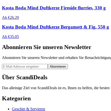
Kosta Boda Mind Duftkerze Fireside flurries, 330 g
Ab
€
26.29
Kosta Boda Mind Duftkerze Bergamott & Fig, 550 g
Ab
€
35.05
Abonnieren Sie unseren Newsletter
Abonnieren Sie unseren Newsletter und erhalten Sie Benachrichtigu
Abonnieren
Über ScandiDeals
Das alleinige Ziel von ScandiDeals ist es, Ihnen zu helfen, die best
Kategorien
Geschirr & Servieren