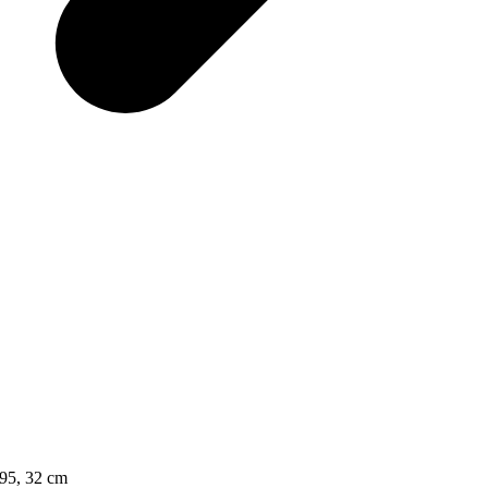
 95, 32 cm