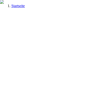
Startseite