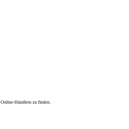
n Online-Händlern zu finden.