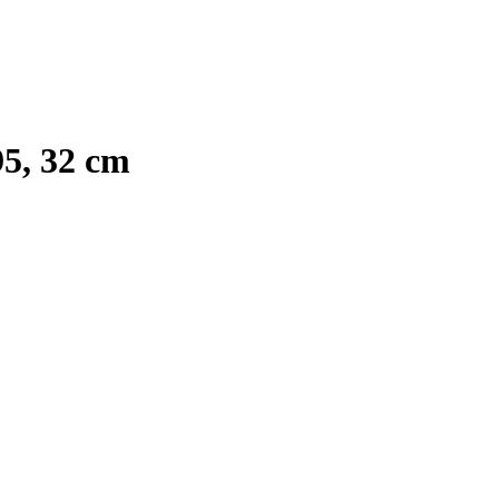
95, 32 cm