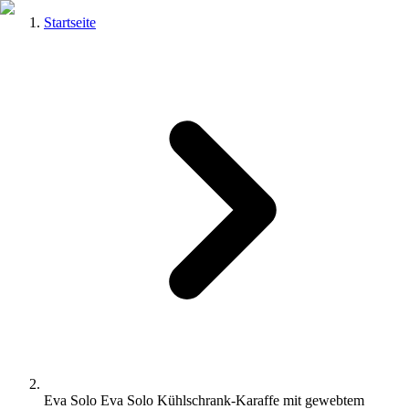
Startseite
Eva Solo Eva Solo Kühlschrank-Karaffe mit gewebtem