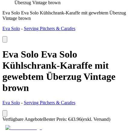
Überzug Vintage brown
Eva Solo Eva Solo Kühlschrank-Karaffe mit gewebtem Überzug
Vintage brown
Eva Solo
-
Serving Pitchers & Carafes
Eva Solo Eva Solo
Kühlschrank-Karaffe mit
gewebtem Überzug Vintage
brown
Eva Solo
-
Serving Pitchers & Carafes
Verfügbare Angebote
Bester Preis
:
€
43.96
(exkl. Versand)