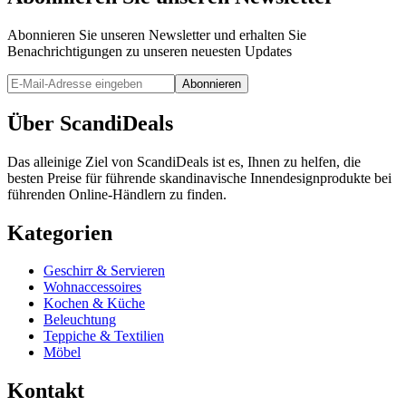
Abonnieren Sie unseren Newsletter und erhalten Sie
Benachrichtigungen zu unseren neuesten Updates
Abonnieren
Über ScandiDeals
Das alleinige Ziel von ScandiDeals ist es, Ihnen zu helfen, die
besten Preise für führende skandinavische Innendesignprodukte bei
führenden Online-Händlern zu finden.
Kategorien
Geschirr & Servieren
Wohnaccessoires
Kochen & Küche
Beleuchtung
Teppiche & Textilien
Möbel
Kontakt