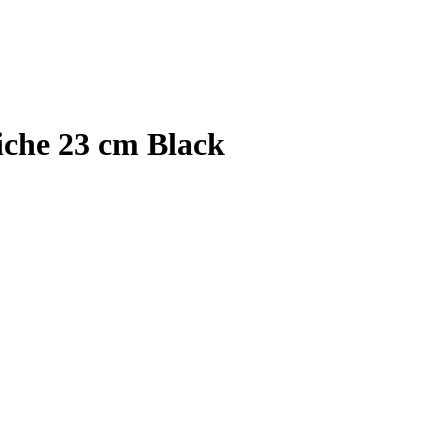
iche 23 cm Black