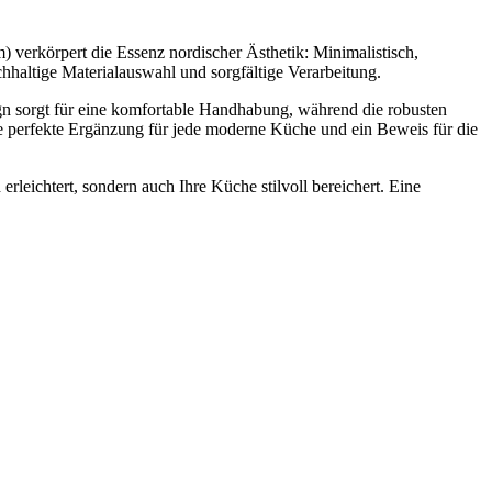
) verkörpert die Essenz nordischer Ästhetik: Minimalistisch,
hhaltige Materialauswahl und sorgfältige Verarbeitung.
ign sorgt für eine komfortable Handhabung, während die robusten
e perfekte Ergänzung für jede moderne Küche und ein Beweis für die
erleichtert, sondern auch Ihre Küche stilvoll bereichert. Eine