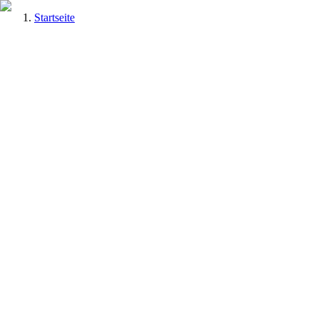
Startseite