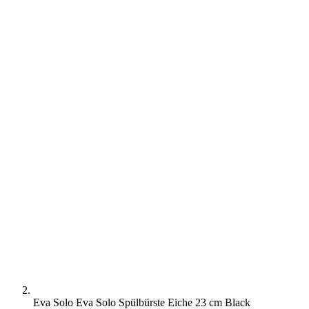
Eva Solo Eva Solo Spülbürste Eiche 23 cm Black