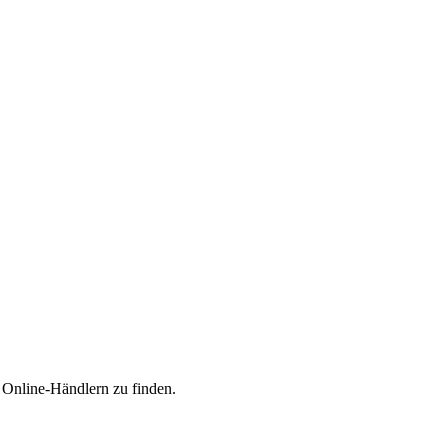
n Online-Händlern zu finden.