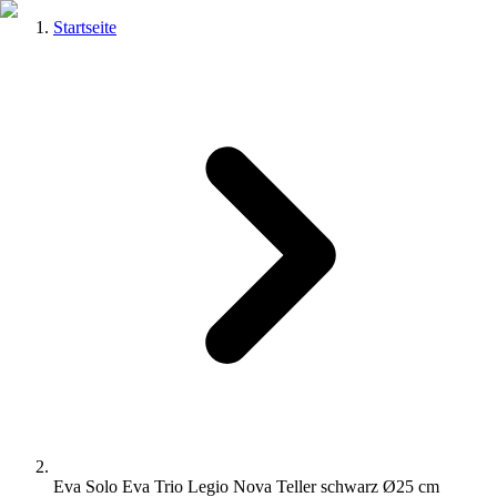
Startseite
Eva Solo Eva Trio Legio Nova Teller schwarz Ø25 cm