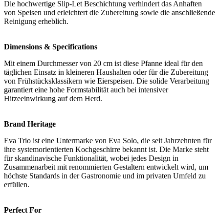
Die hochwertige Slip-Let Beschichtung verhindert das Anhaften
von Speisen und erleichtert die Zubereitung sowie die anschließende
Reinigung erheblich.
Dimensions & Specifications
Mit einem Durchmesser von 20 cm ist diese Pfanne ideal für den
täglichen Einsatz in kleineren Haushalten oder für die Zubereitung
von Frühstücksklassikern wie Eierspeisen. Die solide Verarbeitung
garantiert eine hohe Formstabilität auch bei intensiver
Hitzeeinwirkung auf dem Herd.
Brand Heritage
Eva Trio ist eine Untermarke von Eva Solo, die seit Jahrzehnten für
ihre systemorientierten Kochgeschirre bekannt ist. Die Marke steht
für skandinavische Funktionalität, wobei jedes Design in
Zusammenarbeit mit renommierten Gestaltern entwickelt wird, um
höchste Standards in der Gastronomie und im privaten Umfeld zu
erfüllen.
Perfect For