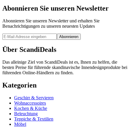
Abonnieren Sie unseren Newsletter
Abonnieren Sie unseren Newsletter und erhalten Sie
Benachrichtigungen zu unseren neuesten Updates
Abonnieren
Über ScandiDeals
Das alleinige Ziel von ScandiDeals ist es, Ihnen zu helfen, die
besten Preise für führende skandinavische Innendesignprodukte bei
führenden Online-Händlern zu finden.
Kategorien
Geschirr & Servieren
Wohnaccessoires
Kochen & Küche
Beleuchtung
Teppiche & Textilien
Möbel