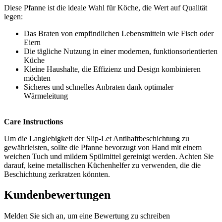
Diese Pfanne ist die ideale Wahl für Köche, die Wert auf Qualität
legen:
Das Braten von empfindlichen Lebensmitteln wie Fisch oder
Eiern
Die tägliche Nutzung in einer modernen, funktionsorientierten
Küche
Kleine Haushalte, die Effizienz und Design kombinieren
möchten
Sicheres und schnelles Anbraten dank optimaler
Wärmeleitung
Care Instructions
Um die Langlebigkeit der Slip-Let Antihaftbeschichtung zu
gewährleisten, sollte die Pfanne bevorzugt von Hand mit einem
weichen Tuch und mildem Spülmittel gereinigt werden. Achten Sie
darauf, keine metallischen Küchenhelfer zu verwenden, die die
Beschichtung zerkratzen könnten.
Kundenbewertungen
Melden Sie sich an, um eine Bewertung zu schreiben