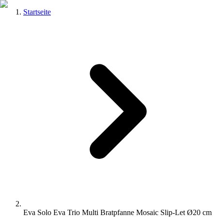
Startseite
Eva Solo Eva Trio Multi Bratpfanne Mosaic Slip-Let Ø20 cm