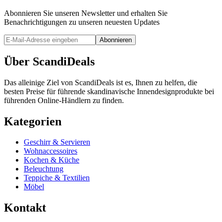
Abonnieren Sie unseren Newsletter und erhalten Sie
Benachrichtigungen zu unseren neuesten Updates
Abonnieren
Über ScandiDeals
Das alleinige Ziel von ScandiDeals ist es, Ihnen zu helfen, die
besten Preise für führende skandinavische Innendesignprodukte bei
führenden Online-Händlern zu finden.
Kategorien
Geschirr & Servieren
Wohnaccessoires
Kochen & Küche
Beleuchtung
Teppiche & Textilien
Möbel
Kontakt