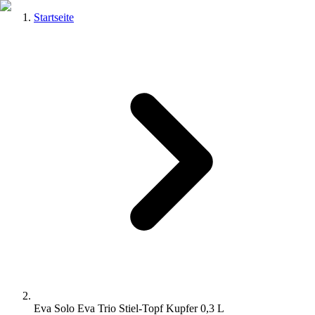
Startseite
Eva Solo Eva Trio Stiel-Topf Kupfer 0,3 L