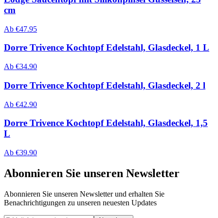
cm
Ab
€
47.95
Dorre Trivence Kochtopf Edelstahl, Glasdeckel, 1 L
Ab
€
34.90
Dorre Trivence Kochtopf Edelstahl, Glasdeckel, 2 l
Ab
€
42.90
Dorre Trivence Kochtopf Edelstahl, Glasdeckel, 1,5
L
Ab
€
39.90
Abonnieren Sie unseren Newsletter
Abonnieren Sie unseren Newsletter und erhalten Sie
Benachrichtigungen zu unseren neuesten Updates