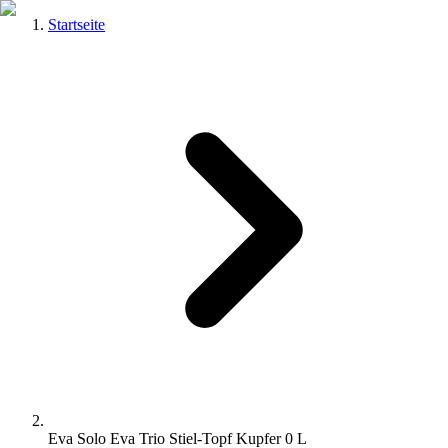
Startseite
Eva Solo Eva Trio Stiel-Topf Kupfer 0 L