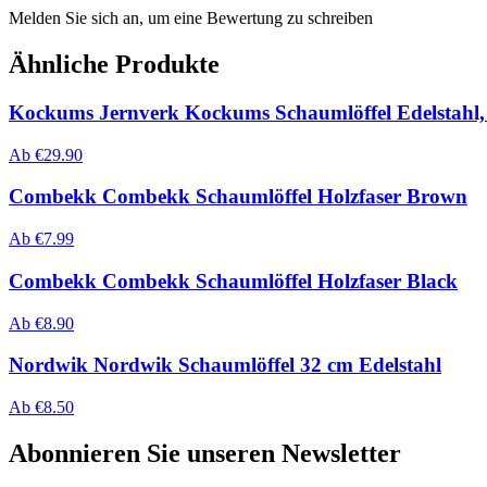
Melden Sie sich an, um eine Bewertung zu schreiben
Ähnliche Produkte
Kockums Jernverk Kockums Schaumlöffel Edelstahl,
Ab
€
29.90
Combekk Combekk Schaumlöffel Holzfaser Brown
Ab
€
7.99
Combekk Combekk Schaumlöffel Holzfaser Black
Ab
€
8.90
Nordwik Nordwik Schaumlöffel 32 cm Edelstahl
Ab
€
8.50
Abonnieren Sie unseren Newsletter