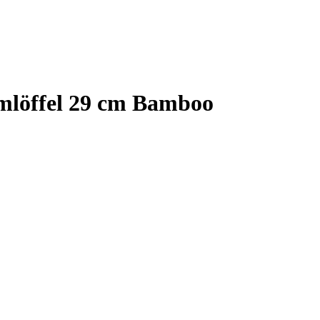
mlöffel 29 cm Bamboo