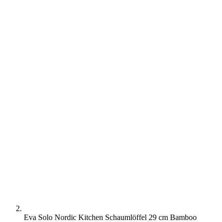
Eva Solo Nordic Kitchen Schaumlöffel 29 cm Bamboo