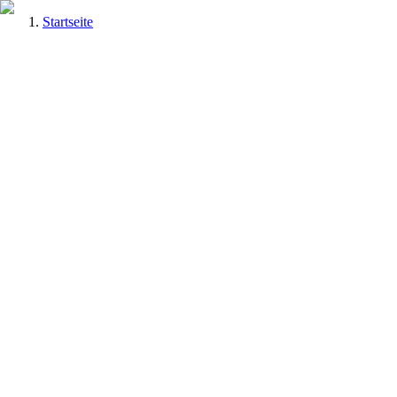
Startseite