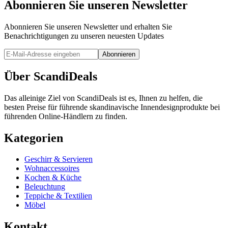
Abonnieren Sie unseren Newsletter
Abonnieren Sie unseren Newsletter und erhalten Sie
Benachrichtigungen zu unseren neuesten Updates
Abonnieren
Über ScandiDeals
Das alleinige Ziel von ScandiDeals ist es, Ihnen zu helfen, die
besten Preise für führende skandinavische Innendesignprodukte bei
führenden Online-Händlern zu finden.
Kategorien
Geschirr & Servieren
Wohnaccessoires
Kochen & Küche
Beleuchtung
Teppiche & Textilien
Möbel
Kontakt