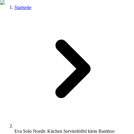
Startseite
Eva Solo Nordic Kitchen Servierlöffel klein Bamboo