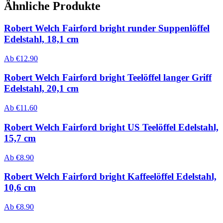
Ähnliche Produkte
Robert Welch Fairford bright runder Suppenlöffel
Edelstahl, 18,1 cm
Ab
€
12.90
Robert Welch Fairford bright Teelöffel langer Griff
Edelstahl, 20,1 cm
Ab
€
11.60
Robert Welch Fairford bright US Teelöffel Edelstahl,
15,7 cm
Ab
€
8.90
Robert Welch Fairford bright Kaffeelöffel Edelstahl,
10,6 cm
Ab
€
8.90