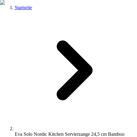
Startseite
Eva Solo Nordic Kitchen Servierzange 24,5 cm Bamboo