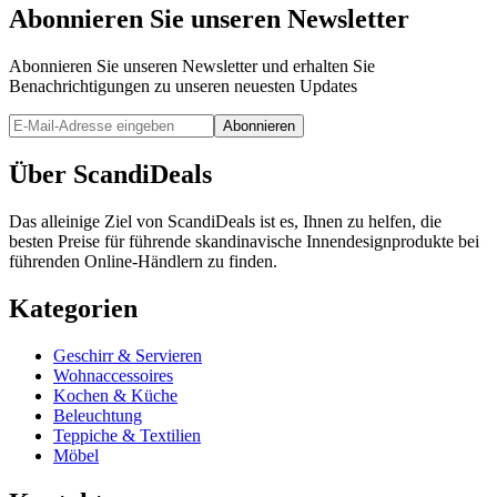
Abonnieren Sie unseren Newsletter
Abonnieren Sie unseren Newsletter und erhalten Sie
Benachrichtigungen zu unseren neuesten Updates
Abonnieren
Über ScandiDeals
Das alleinige Ziel von ScandiDeals ist es, Ihnen zu helfen, die
besten Preise für führende skandinavische Innendesignprodukte bei
führenden Online-Händlern zu finden.
Kategorien
Geschirr & Servieren
Wohnaccessoires
Kochen & Küche
Beleuchtung
Teppiche & Textilien
Möbel