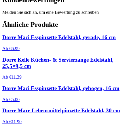
Kundenbewertungen
Melden Sie sich an, um eine Bewertung zu schreiben
Ähnliche Produkte
Dorre Maci Esspinzette Edelstahl, gerade, 16 cm
Ab
€
6.99
Dorre Kelle Küchen- & Servierzange Edelstahl,
25,5×9,5 cm
Ab
€
11.39
Dorre Maci Esspinzette Edelstahl, gebogen, 16 cm
Ab
€
5.00
Dorre Mare Lebensmittelpinzette Edelstahl, 30 cm
Ab
€
11.90