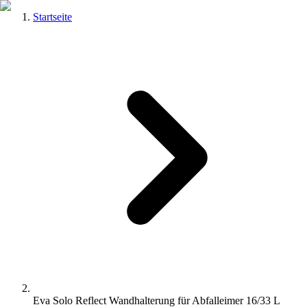
Startseite
Eva Solo Reflect Wandhalterung für Abfalleimer 16/33 L