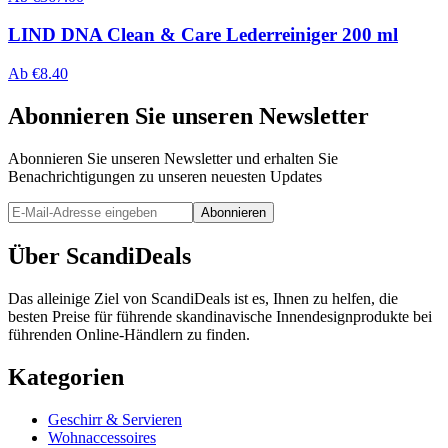
LIND DNA Clean & Care Lederreiniger 200 ml
Ab
€
8.40
Abonnieren Sie unseren Newsletter
Abonnieren Sie unseren Newsletter und erhalten Sie
Benachrichtigungen zu unseren neuesten Updates
Abonnieren
Über ScandiDeals
Das alleinige Ziel von ScandiDeals ist es, Ihnen zu helfen, die
besten Preise für führende skandinavische Innendesignprodukte bei
führenden Online-Händlern zu finden.
Kategorien
Geschirr & Servieren
Wohnaccessoires