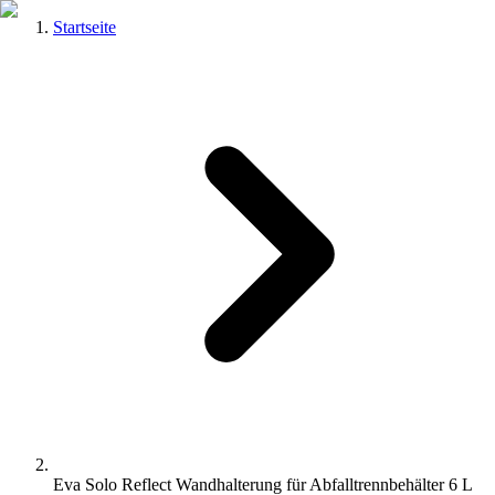
Startseite
Eva Solo Reflect Wandhalterung für Abfalltrennbehälter 6 L