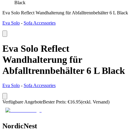
Black
Eva Solo Reflect Wandhalterung für Abfalltrennbehälter 6 L Black
Eva Solo
-
Sofa Accessories
Eva Solo Reflect
Wandhalterung für
Abfalltrennbehälter 6 L Black
Eva Solo
-
Sofa Accessories
Verfügbare Angebote
Bester Preis
:
€
16.95
(exkl. Versand)
NordicNest