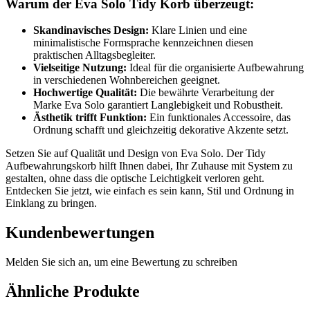
Warum der Eva Solo Tidy Korb überzeugt:
Skandinavisches Design:
Klare Linien und eine
minimalistische Formsprache kennzeichnen diesen
praktischen Alltagsbegleiter.
Vielseitige Nutzung:
Ideal für die organisierte Aufbewahrung
in verschiedenen Wohnbereichen geeignet.
Hochwertige Qualität:
Die bewährte Verarbeitung der
Marke Eva Solo garantiert Langlebigkeit und Robustheit.
Ästhetik trifft Funktion:
Ein funktionales Accessoire, das
Ordnung schafft und gleichzeitig dekorative Akzente setzt.
Setzen Sie auf Qualität und Design von Eva Solo. Der Tidy
Aufbewahrungskorb hilft Ihnen dabei, Ihr Zuhause mit System zu
gestalten, ohne dass die optische Leichtigkeit verloren geht.
Entdecken Sie jetzt, wie einfach es sein kann, Stil und Ordnung in
Einklang zu bringen.
Kundenbewertungen
Melden Sie sich an, um eine Bewertung zu schreiben
Ähnliche Produkte