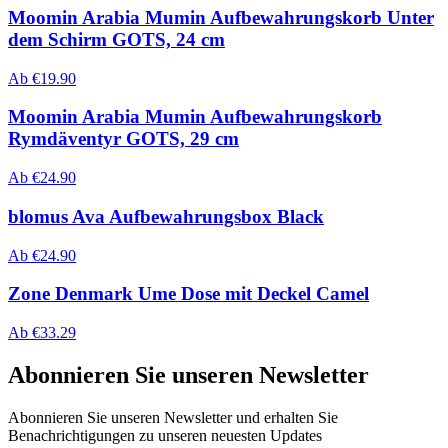
Moomin Arabia Mumin Aufbewahrungskorb Unter
dem Schirm GOTS, 24 cm
Ab
€
19.90
Moomin Arabia Mumin Aufbewahrungskorb
Rymdäventyr GOTS, 29 cm
Ab
€
24.90
blomus Ava Aufbewahrungsbox Black
Ab
€
24.90
Zone Denmark Ume Dose mit Deckel Camel
Ab
€
33.29
Abonnieren Sie unseren Newsletter
Abonnieren Sie unseren Newsletter und erhalten Sie
Benachrichtigungen zu unseren neuesten Updates