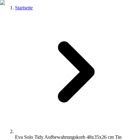
Startseite
Eva Solo Tidy Aufbewahrungskorb 48x35x26 cm Tin