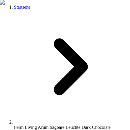
Startseite
Ferm Living Arum tragbare Leuchte Dark Chocolate