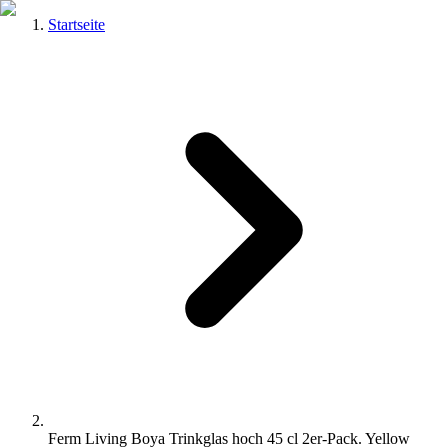
Startseite
Ferm Living Boya Trinkglas hoch 45 cl 2er-Pack. Yellow