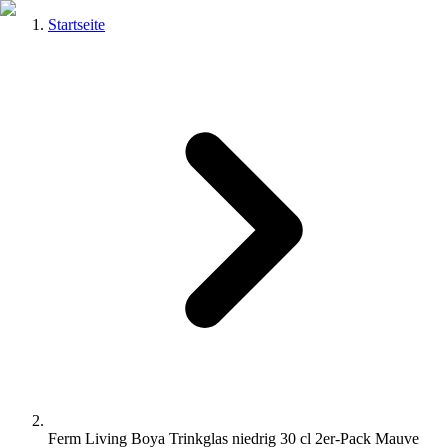
Startseite
Ferm Living Boya Trinkglas niedrig 30 cl 2er-Pack Mauve