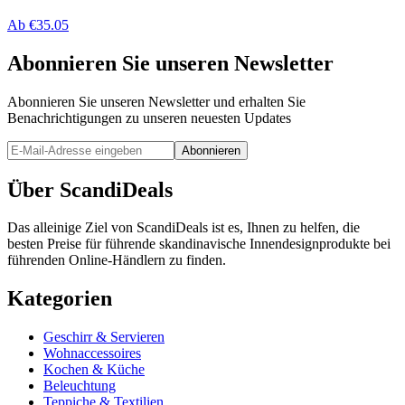
Ab
€
35.05
Abonnieren Sie unseren Newsletter
Abonnieren Sie unseren Newsletter und erhalten Sie
Benachrichtigungen zu unseren neuesten Updates
Abonnieren
Über ScandiDeals
Das alleinige Ziel von ScandiDeals ist es, Ihnen zu helfen, die
besten Preise für führende skandinavische Innendesignprodukte bei
führenden Online-Händlern zu finden.
Kategorien
Geschirr & Servieren
Wohnaccessoires
Kochen & Küche
Beleuchtung
Teppiche & Textilien