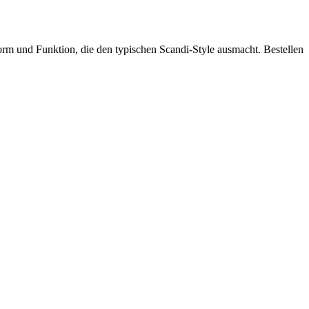
m und Funktion, die den typischen Scandi-Style ausmacht. Bestellen