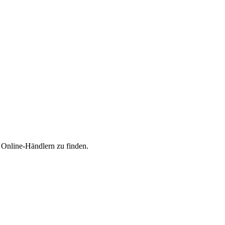
n Online-Händlern zu finden.