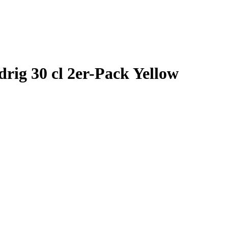
rig 30 cl 2er-Pack Yellow