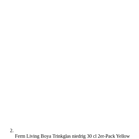
Ferm Living Boya Trinkglas niedrig 30 cl 2er-Pack Yellow