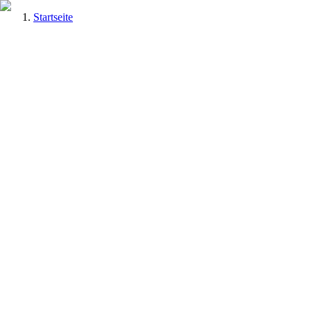
Startseite