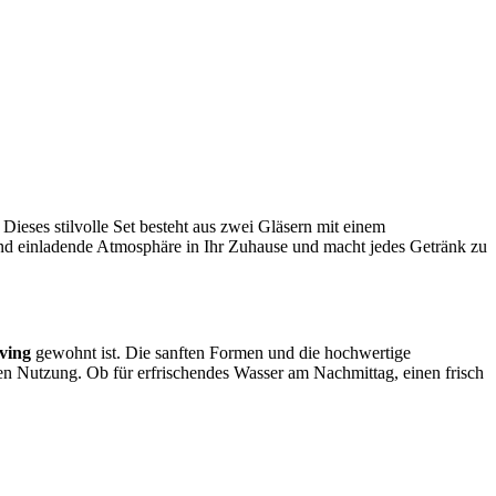
Dieses stilvolle Set besteht aus zwei Gläsern mit einem
und einladende Atmosphäre in Ihr Zuhause und macht jedes Getränk zu
ving
gewohnt ist. Die sanften Formen und die hochwertige
en Nutzung. Ob für erfrischendes Wasser am Nachmittag, einen frisch