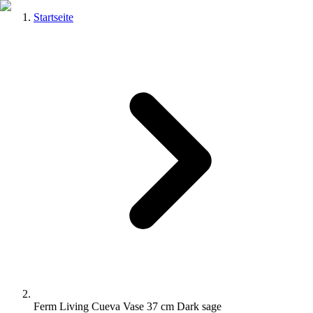
Startseite
Ferm Living Cueva Vase 37 cm Dark sage