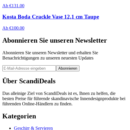
Ab
€
131.00
Kosta Boda Crackle Vase 12,1 cm Taupe
Ab
€
100.00
Abonnieren Sie unseren Newsletter
Abonnieren Sie unseren Newsletter und erhalten Sie
Benachrichtigungen zu unseren neuesten Updates
Abonnieren
Über ScandiDeals
Das alleinige Ziel von ScandiDeals ist es, Ihnen zu helfen, die
besten Preise für führende skandinavische Innendesignprodukte bei
führenden Online-Händlern zu finden.
Kategorien
Geschirr & Servieren