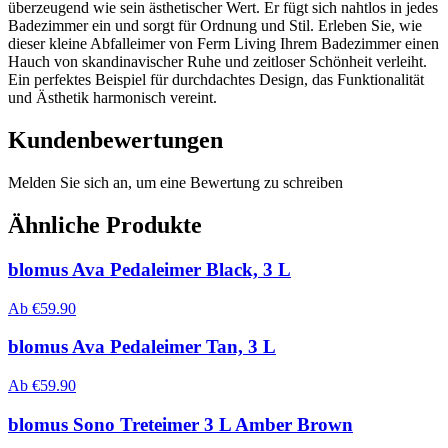
überzeugend wie sein ästhetischer Wert. Er fügt sich nahtlos in jedes
Badezimmer ein und sorgt für Ordnung und Stil. Erleben Sie, wie
dieser kleine Abfalleimer von Ferm Living Ihrem Badezimmer einen
Hauch von skandinavischer Ruhe und zeitloser Schönheit verleiht.
Ein perfektes Beispiel für durchdachtes Design, das Funktionalität
und Ästhetik harmonisch vereint.
Kundenbewertungen
Melden Sie sich an, um eine Bewertung zu schreiben
Ähnliche Produkte
blomus Ava Pedaleimer Black, 3 L
Ab
€
59.90
blomus Ava Pedaleimer Tan, 3 L
Ab
€
59.90
blomus Sono Treteimer 3 L Amber Brown