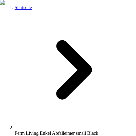
Startseite
Ferm Living Enkel Abfalleimer small Black