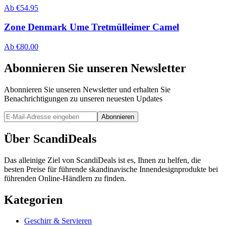
Ab
€
54.95
Zone Denmark Ume Tretmülleimer Camel
Ab
€
80.00
Abonnieren Sie unseren Newsletter
Abonnieren Sie unseren Newsletter und erhalten Sie
Benachrichtigungen zu unseren neuesten Updates
Abonnieren
Über ScandiDeals
Das alleinige Ziel von ScandiDeals ist es, Ihnen zu helfen, die
besten Preise für führende skandinavische Innendesignprodukte bei
führenden Online-Händlern zu finden.
Kategorien
Geschirr & Servieren