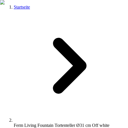
Startseite
Ferm Living Fountain Tortenteller Ø31 cm Off white