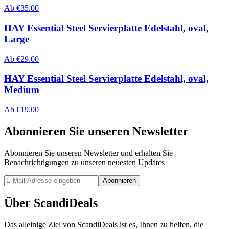
Ab
€
35.00
HAY Essential Steel Servierplatte Edelstahl, oval,
Large
Ab
€
29.00
HAY Essential Steel Servierplatte Edelstahl, oval,
Medium
Ab
€
19.00
Abonnieren Sie unseren Newsletter
Abonnieren Sie unseren Newsletter und erhalten Sie
Benachrichtigungen zu unseren neuesten Updates
Abonnieren
Über ScandiDeals
Das alleinige Ziel von ScandiDeals ist es, Ihnen zu helfen, die