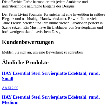
Die off-white Farbe harmoniert mit jedem Ambiente und
unterstreicht die natürliche Eleganz des Designs.
Der Ferm Living Fountain Tortenteller ist eine Investition in zeitlose
Eleganz und nachhaltige Handwerkskunst. Er wird Ihnen viele
Jahre Freude bereiten und Ihre kulinarischen Kreationen perfekt in
Szene setzen. Ein Must-have für Liebhaber von Servierplatten und
hochwertigem skandinavischem Design.
Kundenbewertungen
Melden Sie sich an, um eine Bewertung zu schreiben
Ähnliche Produkte
HAY Essential Steel Servierplatte Edelstahl, rund,
Small
Ab
€
12.00
HAY Essential Steel Servierplatte Edelstahl, rund,
Medium