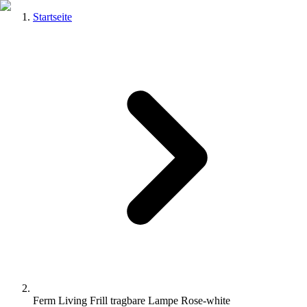
Startseite
Ferm Living Frill tragbare Lampe Rose-white