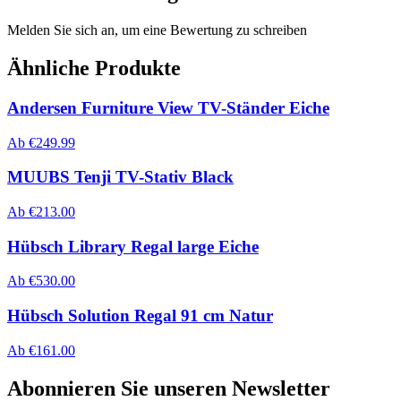
Melden Sie sich an, um eine Bewertung zu schreiben
Ähnliche Produkte
Andersen Furniture View TV-Ständer Eiche
Ab
€
249.99
MUUBS Tenji TV-Stativ Black
Ab
€
213.00
Hübsch Library Regal large Eiche
Ab
€
530.00
Hübsch Solution Regal 91 cm Natur
Ab
€
161.00
Abonnieren Sie unseren Newsletter