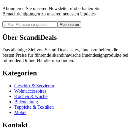
Abonnieren Sie unseren Newsletter und erhalten Sie
Benachrichtigungen zu unseren neuesten Updates
Abonnieren
Über ScandiDeals
Das alleinige Ziel von ScandiDeals ist es, Ihnen zu helfen, die
besten Preise für führende skandinavische Innendesignprodukte bei
führenden Online-Händlern zu finden.
Kategorien
Geschirr & Servieren
Wohnaccessoires
Kochen & Küche
Beleuchtung
Teppiche & Textilien
Möbel
Kontakt