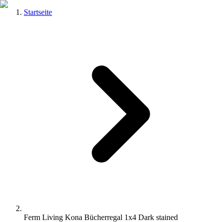
Startseite
Ferm Living Kona Bücherregal 1x4 Dark stained