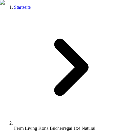
Startseite
Ferm Living Kona Bücherregal 1x4 Natural