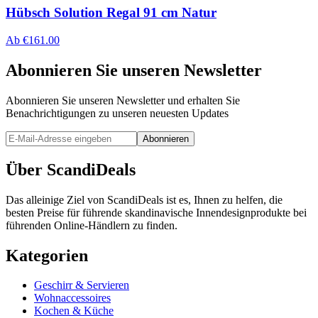
Hübsch Solution Regal 91 cm Natur
Ab
€
161.00
Abonnieren Sie unseren Newsletter
Abonnieren Sie unseren Newsletter und erhalten Sie
Benachrichtigungen zu unseren neuesten Updates
Abonnieren
Über ScandiDeals
Das alleinige Ziel von ScandiDeals ist es, Ihnen zu helfen, die
besten Preise für führende skandinavische Innendesignprodukte bei
führenden Online-Händlern zu finden.
Kategorien
Geschirr & Servieren
Wohnaccessoires
Kochen & Küche