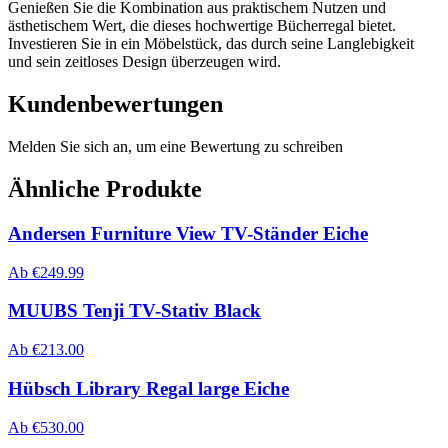
Genießen Sie die Kombination aus praktischem Nutzen und
ästhetischem Wert, die dieses hochwertige Bücherregal bietet.
Investieren Sie in ein Möbelstück, das durch seine Langlebigkeit
und sein zeitloses Design überzeugen wird.
Kundenbewertungen
Melden Sie sich an, um eine Bewertung zu schreiben
Ähnliche Produkte
Andersen Furniture View TV-Ständer Eiche
Ab
€
249.99
MUUBS Tenji TV-Stativ Black
Ab
€
213.00
Hübsch Library Regal large Eiche
Ab
€
530.00