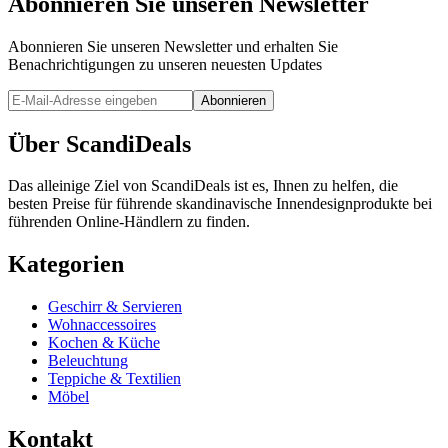
Abonnieren Sie unseren Newsletter
Abonnieren Sie unseren Newsletter und erhalten Sie
Benachrichtigungen zu unseren neuesten Updates
Abonnieren
Über ScandiDeals
Das alleinige Ziel von ScandiDeals ist es, Ihnen zu helfen, die
besten Preise für führende skandinavische Innendesignprodukte bei
führenden Online-Händlern zu finden.
Kategorien
Geschirr & Servieren
Wohnaccessoires
Kochen & Küche
Beleuchtung
Teppiche & Textilien
Möbel
Kontakt