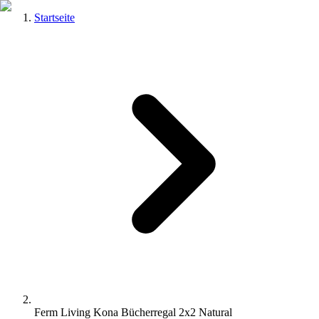
Startseite
Ferm Living Kona Bücherregal 2x2 Natural