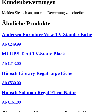
Kundenbewertungen
Melden Sie sich an, um eine Bewertung zu schreiben
Ähnliche Produkte
Andersen Furniture View TV-Ständer Eiche
Ab
€
249.99
MUUBS Tenji TV-Stativ Black
Ab
€
213.00
Hübsch Library Regal large Eiche
Ab
€
530.00
Hübsch Solution Regal 91 cm Natur
Ab
€
161.00