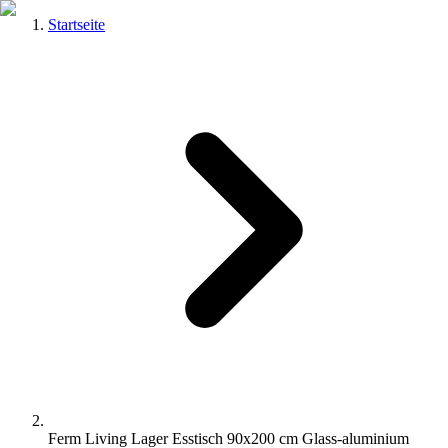
Startseite
Ferm Living Lager Esstisch 90x200 cm Glass-aluminium