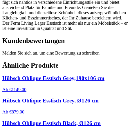
fügt sich nahtlos in verschiedene Einrichtungsstile ein und bietet
ausreichend Platz für Familie und Freunde. Genießen Sie die
Langlebigkeit und die zeitlose Schönheit dieses außergewöhnlichen
Küchen- und Esszimmertisches, der Ihr Zuhause bereichern wird.
Der Ferm Living Lager Esstisch ist mehr als nur ein Möbelstück – er
ist eine Investition in Qualität und Stil.
Kundenbewertungen
Melden Sie sich an, um eine Bewertung zu schreiben
Ähnliche Produkte
Hübsch Oblique Esstisch Grey,190x106 cm
Ab
€
1149.00
Hübsch Oblique Esstisch Grey, Ø126 cm
Ab
€
879.00
Hübsch Oblique Esstisch Black, Ø126 cm