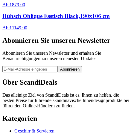
Ab
€
879.00
Hübsch Oblique Esstisch Black,190x106 cm
Ab
€
1149.00
Abonnieren Sie unseren Newsletter
Abonnieren Sie unseren Newsletter und erhalten Sie
Benachrichtigungen zu unseren neuesten Updates
Abonnieren
Über ScandiDeals
Das alleinige Ziel von ScandiDeals ist es, Ihnen zu helfen, die
besten Preise für führende skandinavische Innendesignprodukte bei
führenden Online-Händlern zu finden.
Kategorien
Geschirr & Servieren