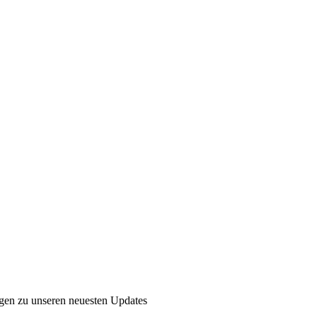
ngen zu unseren neuesten Updates