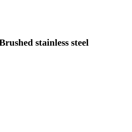
ushed stainless steel