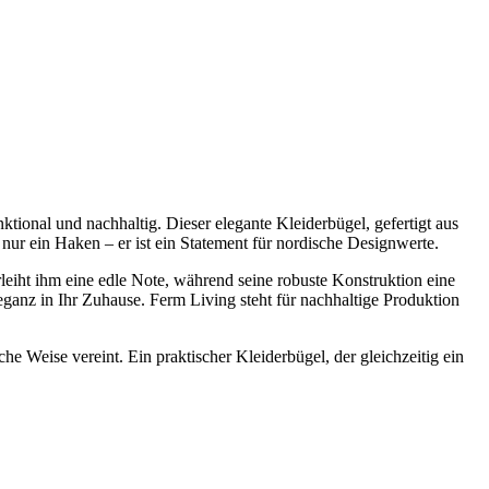
ional und nachhaltig. Dieser elegante Kleiderbügel, gefertigt aus
 nur ein Haken – er ist ein Statement für nordische Designwerte.
leiht ihm eine edle Note, während seine robuste Konstruktion eine
ganz in Ihr Zuhause. Ferm Living steht für nachhaltige Produktion
 Weise vereint. Ein praktischer Kleiderbügel, der gleichzeitig ein