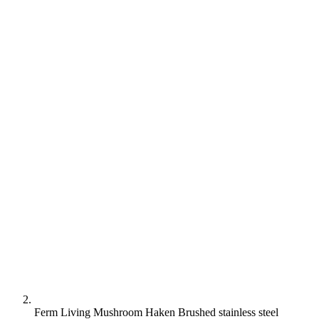
Ferm Living Mushroom Haken Brushed stainless steel