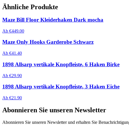
Ähnliche Produkte
Maze Bill Floor Kleiderhaken Dark mocha
Ab
€
449.00
Maze Only Hooks Garderobe Schwarz
Ab
€
41.40
1898 Allsarp vertikale Knopfleiste, 6 Haken Birke
Ab
€
29.90
1898 Allsarp vertikale Knopfleiste, 3 Haken Eiche
Ab
€
21.90
Abonnieren Sie unseren Newsletter
Abonnieren Sie unseren Newsletter und erhalten Sie Benachrichtigu