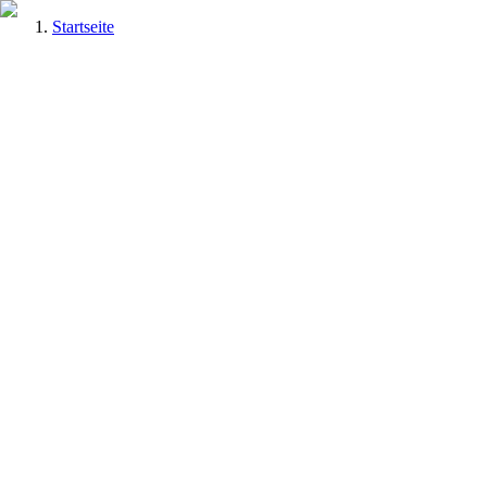
Startseite