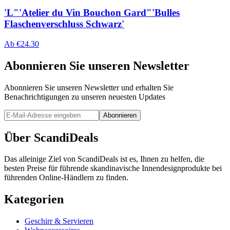
'L"'Atelier du Vin Bouchon Gard"'Bulles
Flaschenverschluss Schwarz'
Ab
€
24.30
Abonnieren Sie unseren Newsletter
Abonnieren Sie unseren Newsletter und erhalten Sie
Benachrichtigungen zu unseren neuesten Updates
Abonnieren
Über ScandiDeals
Das alleinige Ziel von ScandiDeals ist es, Ihnen zu helfen, die
besten Preise für führende skandinavische Innendesignprodukte bei
führenden Online-Händlern zu finden.
Kategorien
Geschirr & Servieren