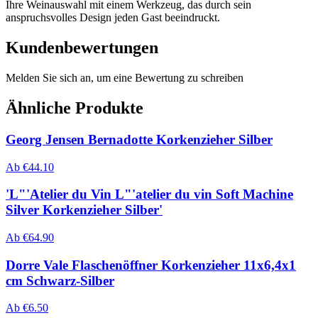
Ihre Weinauswahl mit einem Werkzeug, das durch sein
anspruchsvolles Design jeden Gast beeindruckt.
Kundenbewertungen
Melden Sie sich an, um eine Bewertung zu schreiben
Ähnliche Produkte
Georg Jensen Bernadotte Korkenzieher Silber
Ab
€
44.10
'L"'Atelier du Vin L"'atelier du vin Soft Machine
Silver Korkenzieher Silber'
Ab
€
64.90
Dorre Vale Flaschenöffner Korkenzieher 11x6,4x1
cm Schwarz-Silber
Ab
€
6.50