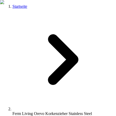
Startseite
Ferm Living Orevo Korkenzieher Stainless Steel