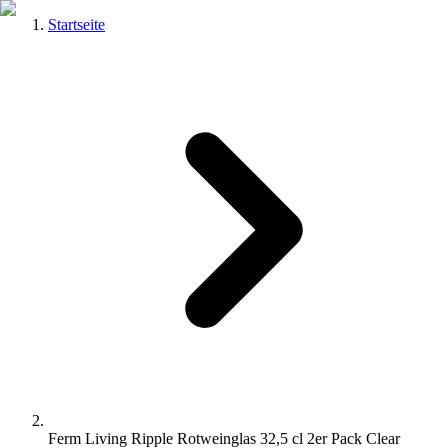
Startseite
Ferm Living Ripple Rotweinglas 32,5 cl 2er Pack Clear