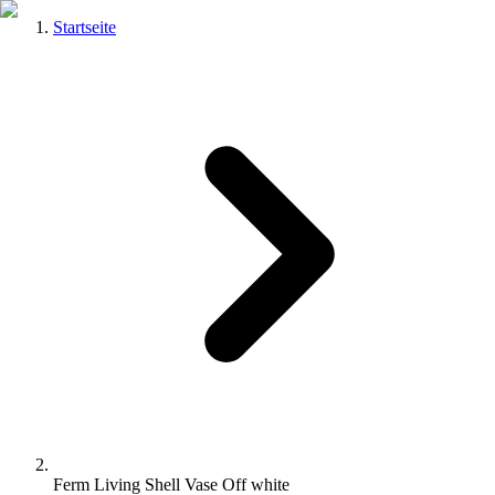
Startseite
Ferm Living Shell Vase Off white