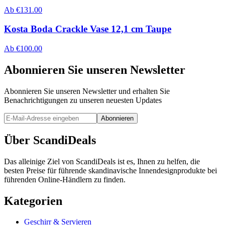
Ab
€
131.00
Kosta Boda Crackle Vase 12,1 cm Taupe
Ab
€
100.00
Abonnieren Sie unseren Newsletter
Abonnieren Sie unseren Newsletter und erhalten Sie
Benachrichtigungen zu unseren neuesten Updates
Abonnieren
Über ScandiDeals
Das alleinige Ziel von ScandiDeals ist es, Ihnen zu helfen, die
besten Preise für führende skandinavische Innendesignprodukte bei
führenden Online-Händlern zu finden.
Kategorien
Geschirr & Servieren