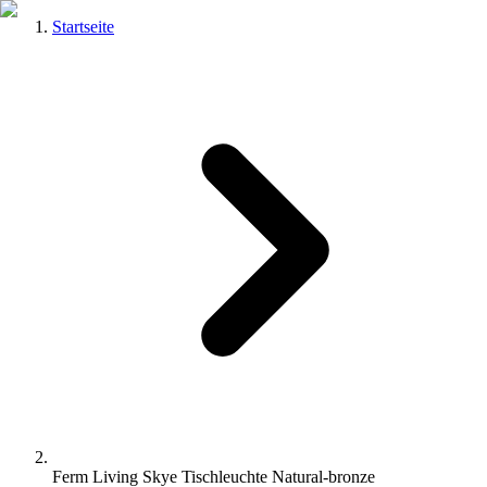
Startseite
Ferm Living Skye Tischleuchte Natural-bronze