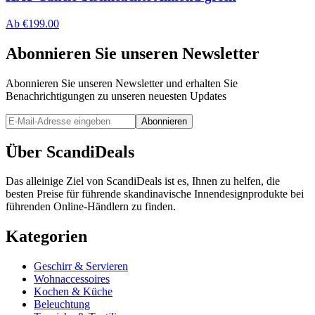
Ab
€
199.00
Abonnieren Sie unseren Newsletter
Abonnieren Sie unseren Newsletter und erhalten Sie
Benachrichtigungen zu unseren neuesten Updates
Abonnieren
Über ScandiDeals
Das alleinige Ziel von ScandiDeals ist es, Ihnen zu helfen, die
besten Preise für führende skandinavische Innendesignprodukte bei
führenden Online-Händlern zu finden.
Kategorien
Geschirr & Servieren
Wohnaccessoires
Kochen & Küche
Beleuchtung