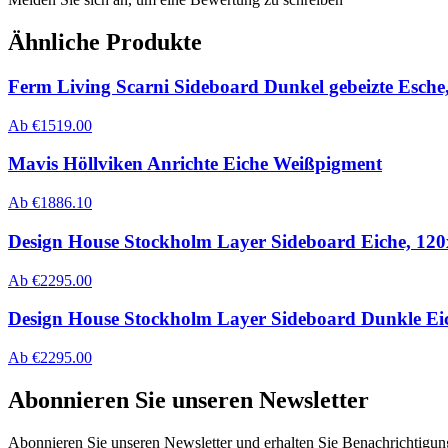
Ähnliche Produkte
Ferm Living Scarni Sideboard Dunkel gebeizte Esch
Ab
€
1519.00
Mavis Höllviken Anrichte Eiche Weißpigment
Ab
€
1886.10
Design House Stockholm Layer Sideboard Eiche, 120
Ab
€
2295.00
Design House Stockholm Layer Sideboard Dunkle Eic
Ab
€
2295.00
Abonnieren Sie unseren Newsletter
Abonnieren Sie unseren Newsletter und erhalten Sie Benachrichtigu