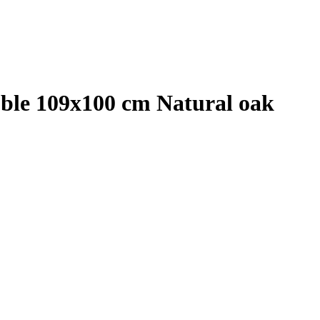
uble 109x100 cm Natural oak