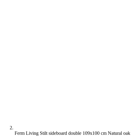
Ferm Living Stilt sideboard double 109x100 cm Natural oak