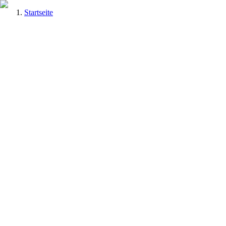
Startseite