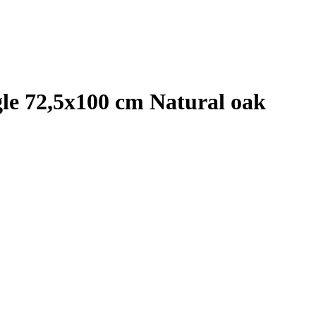
gle 72,5x100 cm Natural oak