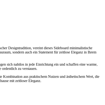
scher Designtradition, vereint dieses Sideboard minimalistische
Stauraum, sondern auch ein Statement für zeitlose Eleganz in Ihrem
gen sich nahtlos in jede Einrichtung ein und schaffen eine warme,
 ordentlich zu verstauen.
e die Kombination aus praktischem Nutzen und ästhetischem Wert, die
hause mit zeitloser Eleganz.