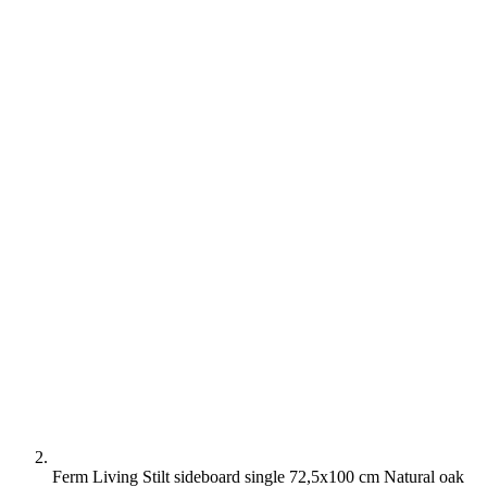
Ferm Living Stilt sideboard single 72,5x100 cm Natural oak