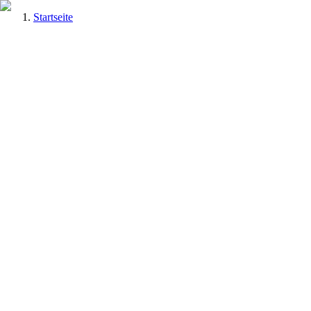
Startseite