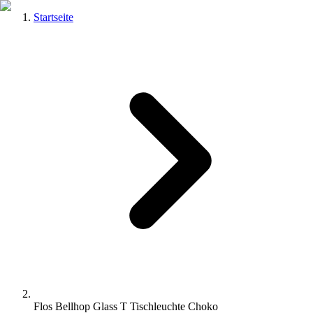
Startseite
Flos Bellhop Glass T Tischleuchte Choko