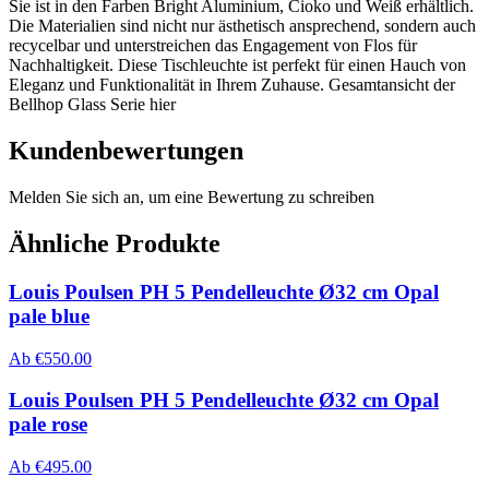
Sie ist in den Farben Bright Aluminium, Cioko und Weiß erhältlich.
Die Materialien sind nicht nur ästhetisch ansprechend, sondern auch
recycelbar und unterstreichen das Engagement von Flos für
Nachhaltigkeit. Diese Tischleuchte ist perfekt für einen Hauch von
Eleganz und Funktionalität in Ihrem Zuhause. Gesamtansicht der
Bellhop Glass Serie hier
Kundenbewertungen
Melden Sie sich an, um eine Bewertung zu schreiben
Ähnliche Produkte
Louis Poulsen PH 5 Pendelleuchte Ø32 cm Opal
pale blue
Ab
€
550.00
Louis Poulsen PH 5 Pendelleuchte Ø32 cm Opal
pale rose
Ab
€
495.00