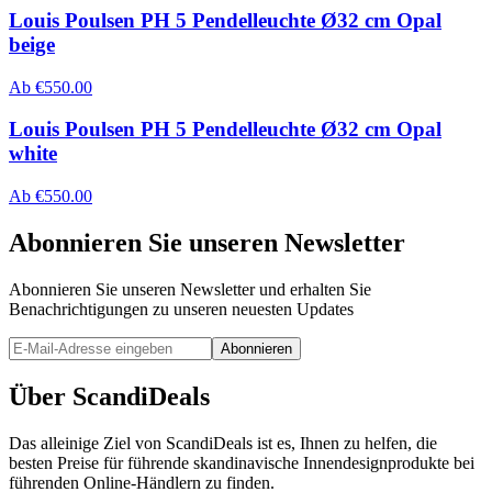
Louis Poulsen PH 5 Pendelleuchte Ø32 cm Opal
beige
Ab
€
550.00
Louis Poulsen PH 5 Pendelleuchte Ø32 cm Opal
white
Ab
€
550.00
Abonnieren Sie unseren Newsletter
Abonnieren Sie unseren Newsletter und erhalten Sie
Benachrichtigungen zu unseren neuesten Updates
Abonnieren
Über ScandiDeals
Das alleinige Ziel von ScandiDeals ist es, Ihnen zu helfen, die
besten Preise für führende skandinavische Innendesignprodukte bei
führenden Online-Händlern zu finden.